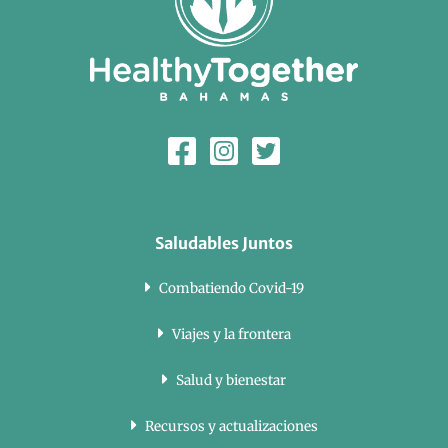
Saludables Juntos
Combatiendo Covid-19
Viajes y la frontera
Salud y bienestar
Recursos y actualizaciones