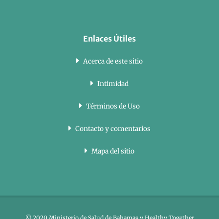
Enlaces Útiles
Acerca de este sitio
Intimidad
Términos de Uso
Contacto y comentarios
Mapa del sitio
© 2020 Ministerio de Salud de Bahamas y Healthy Together