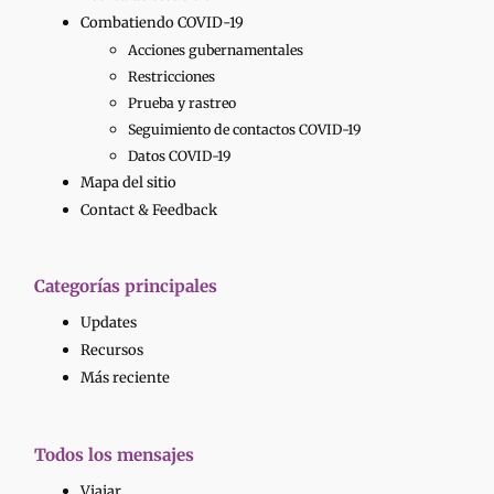
Combatiendo COVID-19
Acciones gubernamentales
Restricciones
Prueba y rastreo
Seguimiento de contactos COVID-19
Datos COVID-19
Mapa del sitio
Contact & Feedback
Categorías principales
Updates
Recursos
Más reciente
Todos los mensajes
Viajar