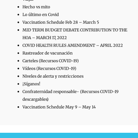
Hecho vs mito
Lo último en Covid
Vaccination Schedule Feb 28 – March 5
MID TERM BUDGET DEBATE CONTRIBUTION TO THE
HOA – MARCH 17, 2022
COVID HEALTH RULES AMENDMENT – APRIL 2022
Rastreador de vacunación
Carteles (Recursos COVID-19)
Vídeos (Recursos COVID-19)
Niveles de alerta y restricciones
¡Síganos!
Confraternidad responsable- (Recursos COVID-19
descargables)
Vaccination Schedule May 9 – May 14