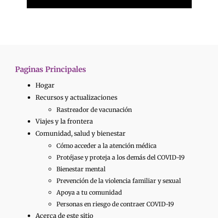
Paginas Principales
Hogar
Recursos y actualizaciones
Rastreador de vacunación
Viajes y la frontera
Comunidad, salud y bienestar
Cómo acceder a la atención médica
Protéjase y proteja a los demás del COVID-19
Bienestar mental
Prevención de la violencia familiar y sexual
Apoya a tu comunidad
Personas en riesgo de contraer COVID-19
Acerca de este sitio