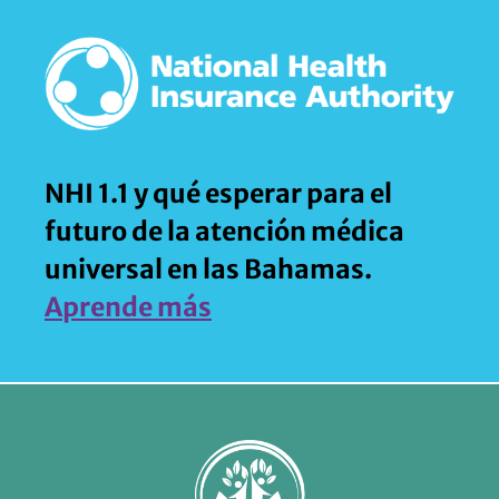
NHI 1.1 y qué esperar para el
futuro de la atención médica
universal en las Bahamas.
Aprende más