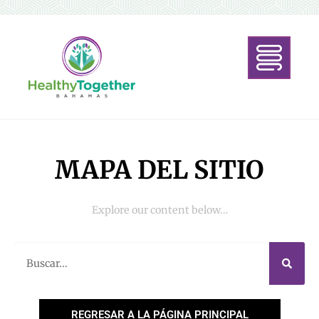
MAPA DEL SITIO
Explore our content below…
REGRESAR A LA PÁGINA PRINCIPAL