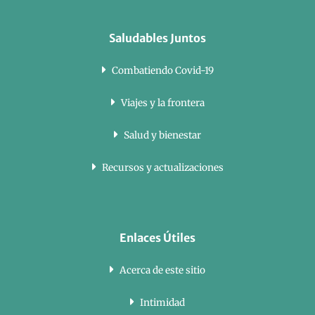
Saludables Juntos
Combatiendo Covid-19
Viajes y la frontera
Salud y bienestar
Recursos y actualizaciones
Enlaces Útiles
Acerca de este sitio
Intimidad