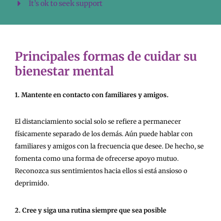
It’s ok to seek support
Principales formas de cuidar su
bienestar mental
1. Mantente en contacto con familiares y amigos.
El distanciamiento social solo se refiere a permanecer
físicamente separado de los demás. Aún puede hablar con
familiares y amigos con la frecuencia que desee. De hecho, se
fomenta como una forma de ofrecerse apoyo mutuo.
Reconozca sus sentimientos hacia ellos si está ansioso o
deprimido.
2. Cree y siga una rutina siempre que sea posible