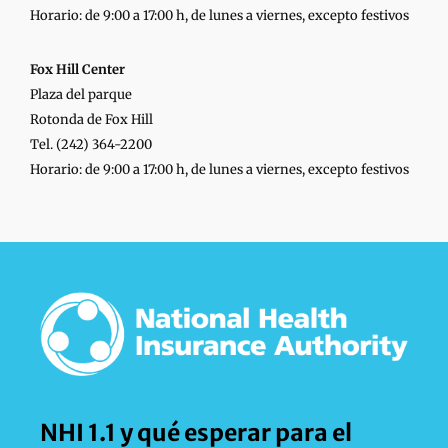
Horario: de 9:00 a 17:00 h, de lunes a viernes, excepto festivos
Fox Hill Center
Plaza del parque
Rotonda de Fox Hill
Tel. (242) 364-2200
Horario: de 9:00 a 17:00 h, de lunes a viernes, excepto festivos
NHI 1.1 y qué esperar para el