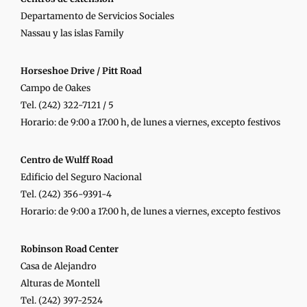
Departamento de Servicios Sociales
Nassau y las islas Family
Horseshoe Drive / Pitt Road
Campo de Oakes
Tel. (242) 322-7121 / 5
Horario: de 9:00 a 17:00 h, de lunes a viernes, excepto festivos
Centro de Wulff Road
Edificio del Seguro Nacional
Tel. (242) 356-9391-4
Horario: de 9:00 a 17:00 h, de lunes a viernes, excepto festivos
Robinson Road Center
Casa de Alejandro
Alturas de Montell
Tel. (242) 397-2524