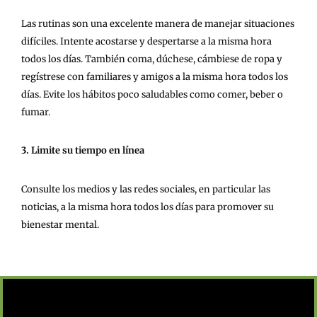
Las rutinas son una excelente manera de manejar situaciones
difíciles. Intente acostarse y despertarse a la misma hora
todos los días. También coma, dúchese, cámbiese de ropa y
regístrese con familiares y amigos a la misma hora todos los
días. Evite los hábitos poco saludables como comer, beber o
fumar.
3. Limite su tiempo en línea
Consulte los medios y las redes sociales, en particular las
noticias, a la misma hora todos los días para promover su
bienestar mental.