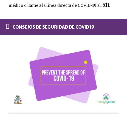
511
médico o llame a la línea directa de COVID-19 al:
CONSEJOS DE SEGURIDAD DE COVID19