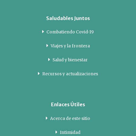
Saludables Juntos
Combatiendo Covid-19
Viajes y la frontera
Salud y bienestar
Recursos y actualizaciones
Enlaces Útiles
Acerca de este sitio
Intimidad