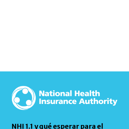
NHI 1.1 y qué esperar para el