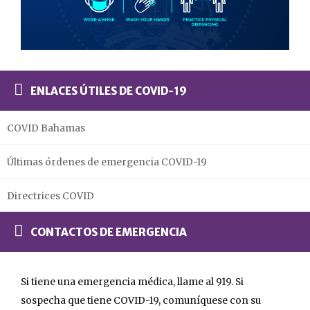
ENLACES ÚTILES DE COVID-19
COVID Bahamas
Últimas órdenes de emergencia COVID-19
Directrices COVID
CONTACTOS DE EMERGENCIA
Si tiene una emergencia médica, llame al 919. Si
sospecha que tiene COVID-19, comuníquese con su