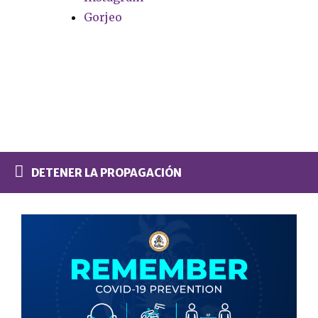
Gorjeo
DETENER LA PROPAGACIÓN