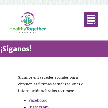
¡Síganos!
Síganos en las redes sociales para
obtener las últimas actualizaciones e
información sobre los recursos:
Facebook
Instagram