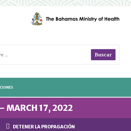
Buscar
CIONES
– MARCH 17, 2022
DETENER LA PROPAGACIÓN