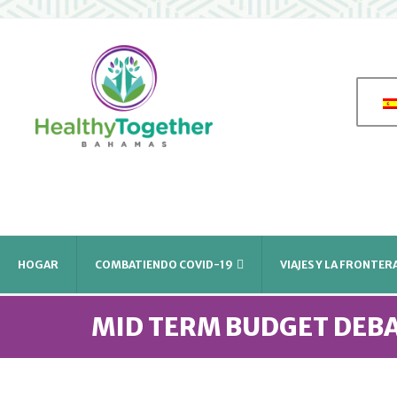
HOGAR
COMBATIENDO COVID-19
VIAJES Y LA FRONTER
MID TERM BUDGET DEBA