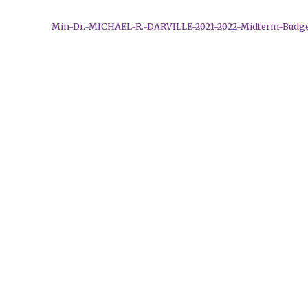
Min-Dr.-MICHAEL-R.-DARVILLE-2021-2022-Midterm-Budge