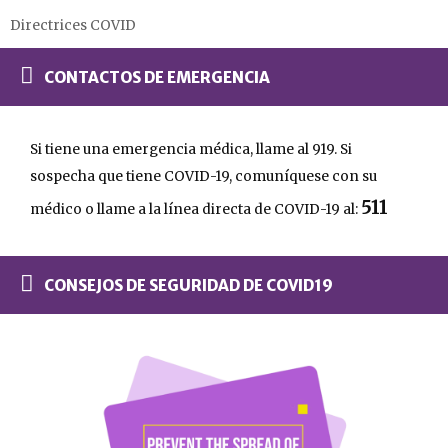
Directrices COVID
CONTACTOS DE EMERGENCIA
Si tiene una emergencia médica, llame al 919. Si
sospecha que tiene COVID-19, comuníquese con su
511
médico o llame a la línea directa de COVID-19 al:
CONSEJOS DE SEGURIDAD DE COVID19