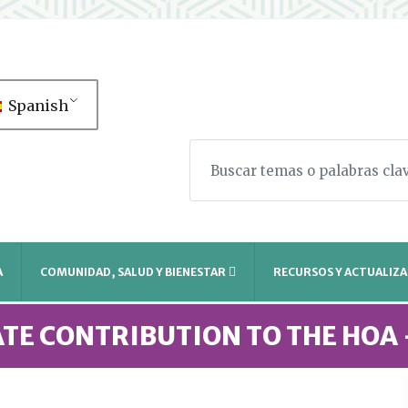
Spanish
A
COMUNIDAD, SALUD Y BIENESTAR
RECURSOS Y ACTUALIZA
TE CONTRIBUTION TO THE HOA 