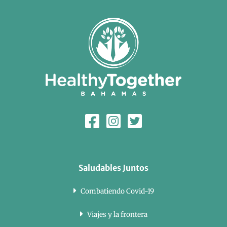
Saludables Juntos
Combatiendo Covid-19
Viajes y la frontera