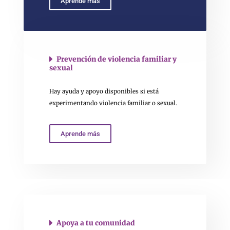
Aprende más
Prevención de violencia familiar y
sexual
Hay ayuda y apoyo disponibles si está
experimentando violencia familiar o sexual.
Aprende más
Apoya a tu comunidad