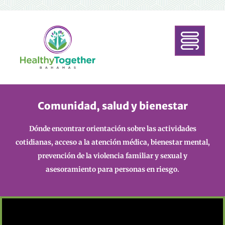
Comunidad, salud y bienestar
Dónde encontrar orientación sobre las actividades
cotidianas, acceso a la atención médica, bienestar mental,
prevención de la violencia familiar y sexual y
asesoramiento para personas en riesgo.