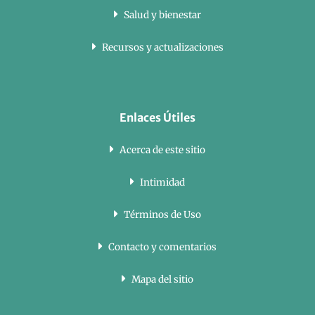
Salud y bienestar
Recursos y actualizaciones
Enlaces Útiles
Acerca de este sitio
Intimidad
Términos de Uso
Contacto y comentarios
Mapa del sitio