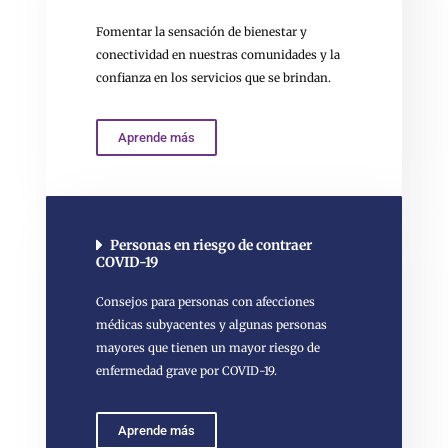
Fomentar la sensación de bienestar y
conectividad en nuestras comunidades y la
confianza en los servicios que se brindan.
Aprende más
Personas en riesgo de contraer
COVID-19
Consejos para personas con afecciones
médicas subyacentes y algunas personas
mayores que tienen un mayor riesgo de
enfermedad grave por COVID-19.
Aprende más