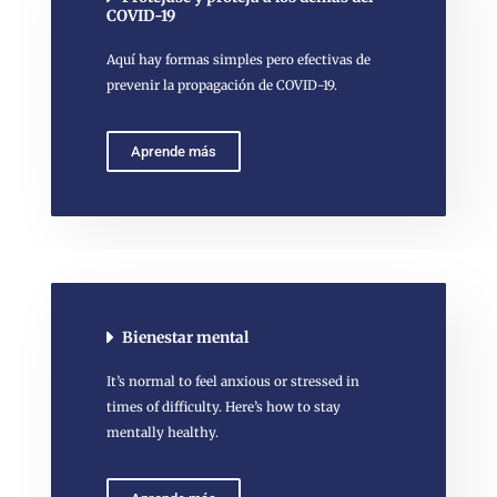
COVID-19
Aquí hay formas simples pero efectivas de
prevenir la propagación de COVID-19.
Aprende más
Bienestar mental
It’s normal to feel anxious or stressed in
times of difficulty. Here’s how to stay
mentally healthy.