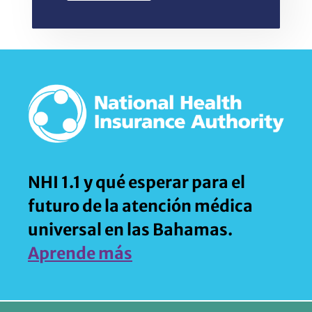
NHI 1.1 y qué esperar para el
futuro de la atención médica
universal en las Bahamas.
Aprende más