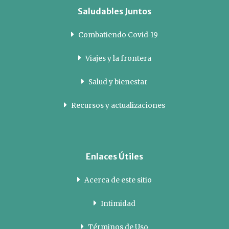
Saludables Juntos
Combatiendo Covid-19
Viajes y la frontera
Salud y bienestar
Recursos y actualizaciones
Enlaces Útiles
Acerca de este sitio
Intimidad
Términos de Uso