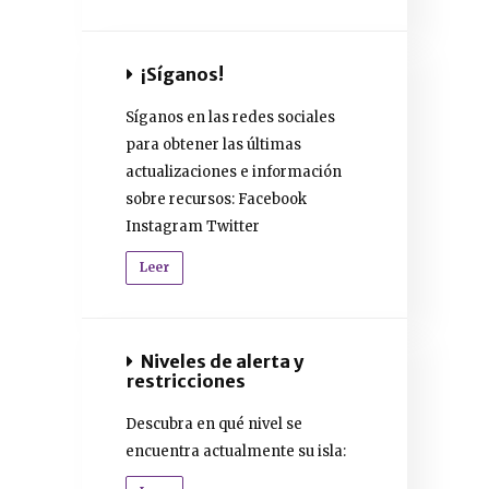
¡Síganos!
Síganos en las redes sociales
para obtener las últimas
actualizaciones e información
sobre recursos: Facebook
Instagram Twitter
Leer
Niveles de alerta y
restricciones
Descubra en qué nivel se
encuentra actualmente su isla: