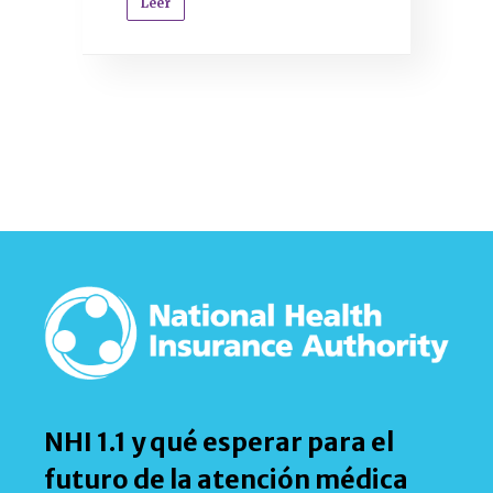
Leer
NHI 1.1 y qué esperar para el
futuro de la atención médica