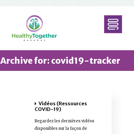
Archive for: covid19-tracker
Vidéos (Ressources
COVID-19)
Regardez les dernières vidéos
disponibles sur la façon de