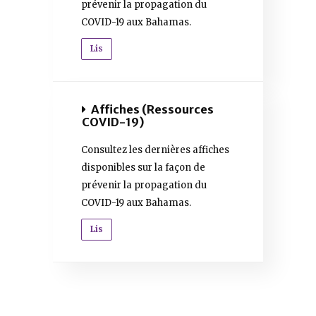
prévenir la propagation du
COVID-19 aux Bahamas.
Lis
Affiches (Ressources
COVID-19)
Consultez les dernières affiches
disponibles sur la façon de
prévenir la propagation du
COVID-19 aux Bahamas.
Lis