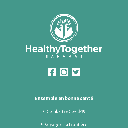
Ensemble en bonne santé
Combattre Covid-19
Voyage et la frontière