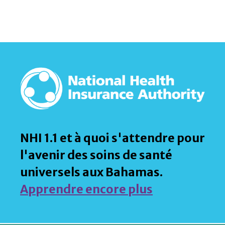
NHI 1.1 et à quoi s'attendre pour
l'avenir des soins de santé
universels aux Bahamas.
Apprendre encore plus