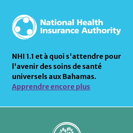
NHI 1.1 et à quoi s'attendre pour
l'avenir des soins de santé
universels aux Bahamas.
Apprendre encore plus