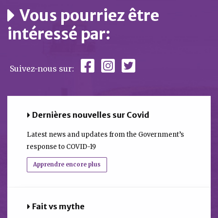
Vous pourriez être
intéressé par:
Suivez-nous sur:
Dernières nouvelles sur Covid
Latest news and updates from the Government’s
response to COVID-19
Apprendre encore plus
Fait vs mythe