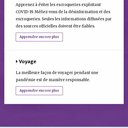
Apprenez à éviter les escroqueries exploitant
COVID-19. Méfiez-vous de la désinformation et des
escroqueries. Seules les informations diffusées par
des sources officielles doivent être fiables.
Apprendre encore plus
Voyage
La meilleure façon de voyager pendant une
pandémie est de manière responsable.
Apprendre encore plus