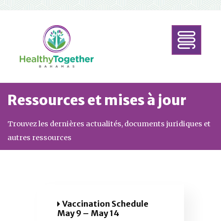
Ressources et mises à jour
Trouvez les dernières actualités, documents juridiques et
autres ressources
Vaccination Schedule
May 9 – May 14