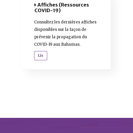
Affiches (Ressources
COVID-19)
Consultez les dernières affiches
disponibles sur la façon de
prévenir la propagation du
COVID-19 aux Bahamas.
Lis