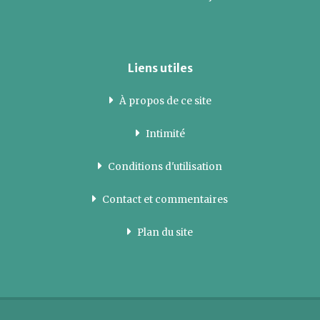
Liens utiles
À propos de ce site
Intimité
Conditions d'utilisation
Contact et commentaires
Plan du site