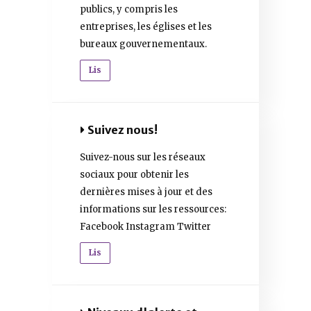
publics, y compris les
entreprises, les églises et les
bureaux gouvernementaux.
Lis
Suivez nous!
Suivez-nous sur les réseaux
sociaux pour obtenir les
dernières mises à jour et des
informations sur les ressources:
Facebook Instagram Twitter
Lis