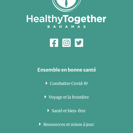
Ensemble en bonne santé
Combattre Covid-19
Voyage et la frontière
Santé et bien-être
Ressources et mises à jour