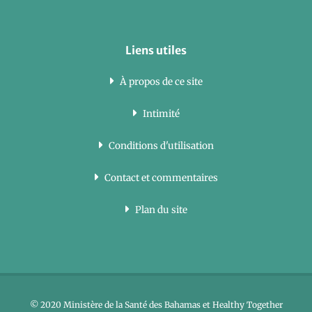
Liens utiles
À propos de ce site
Intimité
Conditions d'utilisation
Contact et commentaires
Plan du site
© 2020 Ministère de la Santé des Bahamas et Healthy Together