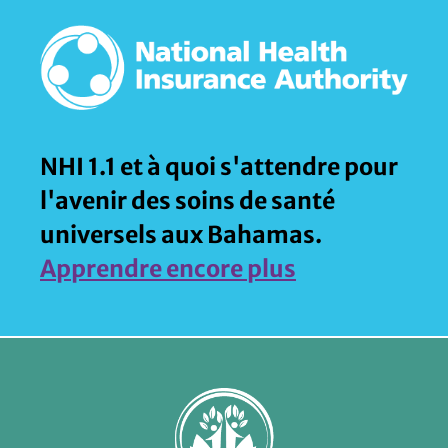
NHI 1.1 et à quoi s'attendre pour
l'avenir des soins de santé
universels aux Bahamas.
Apprendre encore plus