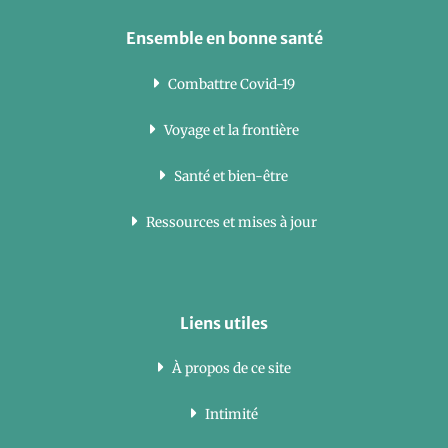
Ensemble en bonne santé
Combattre Covid-19
Voyage et la frontière
Santé et bien-être
Ressources et mises à jour
Liens utiles
À propos de ce site
Intimité