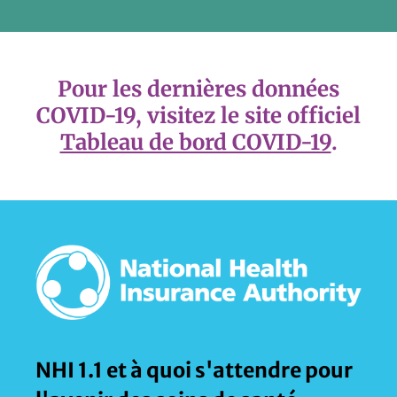
Pour les dernières données
COVID-19, visitez le site officiel
Tableau de bord COVID-19
.
NHI 1.1 et à quoi s'attendre pour