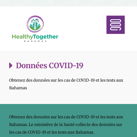
Données COVID-19
Obtenez des données sur les cas de COVID-19 et les tests aux
Bahamas
Obtenez des données sur les cas de COVID-19 et les tests aux
Bahamas. Le ministère de la Santé collecte des données sur
les cas de COVID-19 et les tests aux Bahamas.