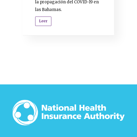
la propagación del COVID-19 en
las Bahamas.
Leer