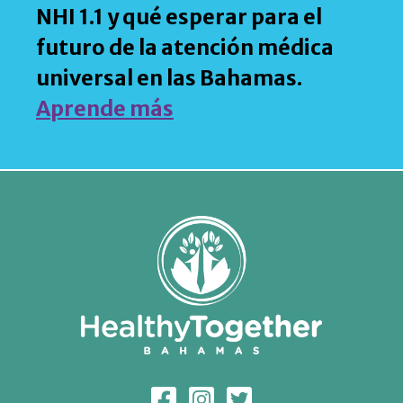
NHI 1.1 y qué esperar para el
futuro de la atención médica
universal en las Bahamas.
Aprende más