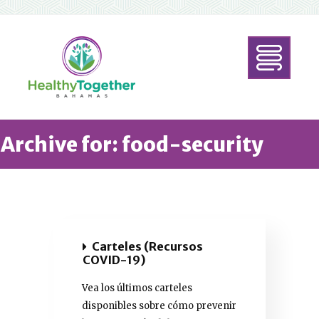
Archive for: food-security
Carteles (Recursos
COVID-19)
Vea los últimos carteles
disponibles sobre cómo prevenir