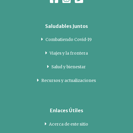
Saludables Juntos
Combatiendo Covid-19
Viajes y la frontera
Salud y bienestar
Recursos y actualizaciones
Enlaces Útiles
Acerca de este sitio